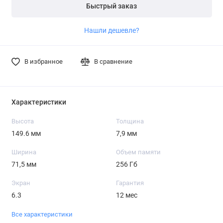
Быстрый заказ
Нашли дешевле?
В избранное
В сравнение
Характеристики
Высота
Толщина
149.6 мм
7,9 мм
Ширина
Объем памяти
71,5 мм
256 Гб
Экран
Гарантия
6.3
12 мес
Все характеристики