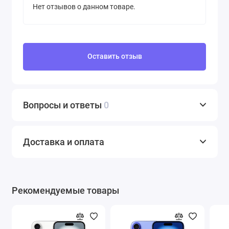
Нет отзывов о данном товаре.
Оставить отзыв
Вопросы и ответы
0
Доставка и оплата
Рекомендуемые товары