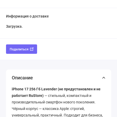
Информация о доставке
Загрузка...
Поделиться
Описание
iPhone 17 256 Гб Lavender
(не предустановлен и не
работает RuStore)
— стильный, компактный и
производительный смартфон нового поколения.
Чёрный корпус — классика Apple: строгий,
универсальный, практичный. Подходит для бизнеса,