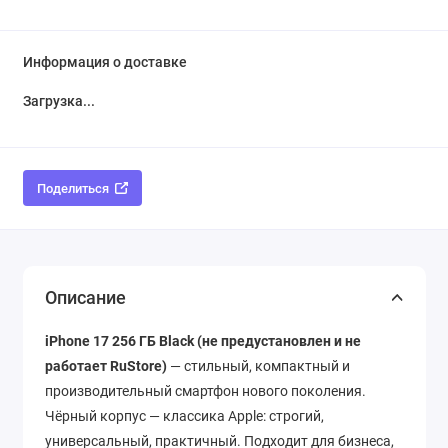
Информация о доставке
Загрузка...
Поделиться
Описание
iPhone 17 256 ГБ Black
(не предустановлен и не
работает RuStore)
— стильный, компактный и
производительный смартфон нового поколения.
Чёрный корпус — классика Apple: строгий,
универсальный, практичный. Подходит для бизнеса,