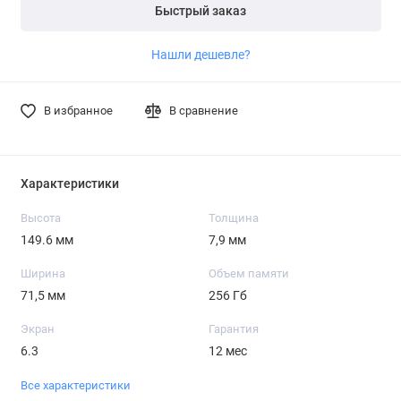
Быстрый заказ
Нашли дешевле?
В избранное
В сравнение
Характеристики
Высота
Толщина
149.6 мм
7,9 мм
Ширина
Объем памяти
71,5 мм
256 Гб
Экран
Гарантия
6.3
12 мес
Все характеристики