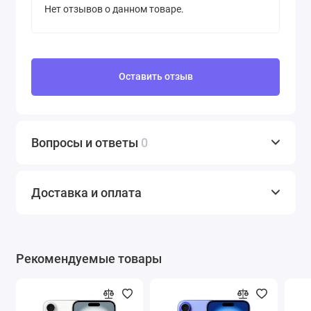
Нет отзывов о данном товаре.
Оставить отзыв
Вопросы и ответы
0
Доставка и оплата
Рекомендуемые товары