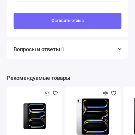
Оставить отзыв
Вопросы и ответы
0
Рекомендуемые товары