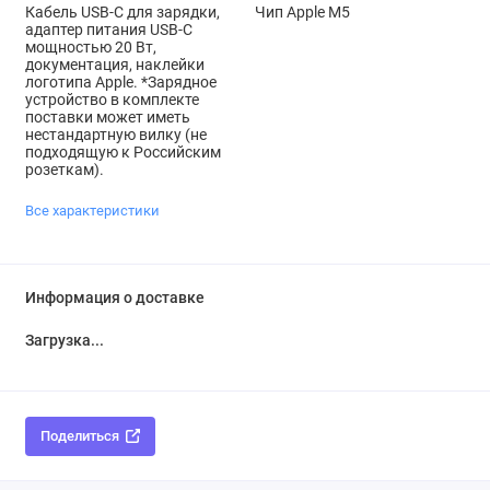
Кабель USB‑C для зарядки,
Чип Apple M5
адаптер питания USB‑C
мощностью 20 Вт,
документация, наклейки
логотипа Apple. *Зарядное
устройство в комплекте
поставки может иметь
нестандартную вилку (не
подходящую к Российским
розеткам).
Все характеристики
Информация о доставке
Загрузка...
Поделиться