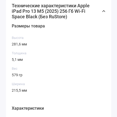
Технические характеристики Apple
iPad Pro 13 M5 (2025) 256 Гб Wi-Fi
Space Black (Без RuStore)
Размеры товара
Высота
281,6 мм
Толщина
5,1 мм
Вес
579 гр
Ширина
215,5 мм
Характеристики