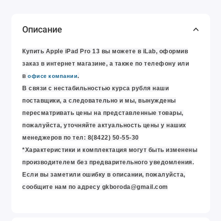
Описание
Купить Apple
iPad Pro 13
вы можете в iLab
, оформив
заказ в интернет магазине
, а также по телефону или
в
.
офисе компании
В связи с нестабильностью курса рубля наши
поставщики, а следовательно и мы, вынуждены
пересматривать цены на представленные товары,
пожалуйста, уточняйте актуальность цены у наших
менеджеров по тел: 8(8422) 50-55-30
*Характеристики и комплектация могут быть изменены
производителем без предварительного уведомления.
Если вы заметили ошибку в описании, пожалуйста,
сообщите нам по адресу
gkboroda@gmail.com