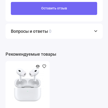
Оставить отзыв
Вопросы и ответы
0
Рекомендуемые товары