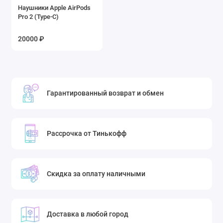
Наушники Apple AirPods
Pro 2 (Type-C)
20000 ₽
Гарантированный возврат и обмен
Рассрочка от Тинькофф
Скидка за оплату наличными
Доставка в любой город