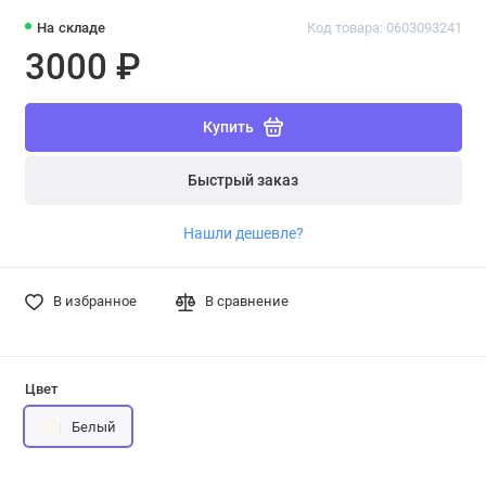
На складе
Код товара: 0603093241
3000 ₽
Купить
Быстрый заказ
Нашли дешевле?
В избранное
В сравнение
Цвет
Белый