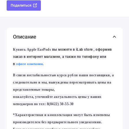
Поделиться
Описание
Купить Apple EarPods
вы можете в iLab store
, оформив
заказ в интернет магазине
, а также по телефону или
в
.
офисе компании
В связи нестабильностью курса рубля наши поставщики, а
следовательно и мы, вынуждены пересматривать цены на
представленные товары,
пожалуйста, уточняйте актуальность цены у наших
менеджеров по тел: 8(8422) 50-55-30
*Характеристики и комплектация могут быть изменены
производителем без предварительного уведомления.