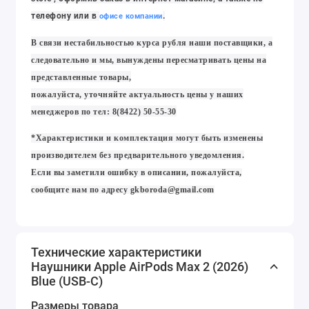
телефону или в
.
офисе компании
В связи нестабильностью курса рубля наши поставщики, а
следовательно и мы, вынуждены пересматривать цены на
представленные товары,
пожалуйста, уточняйте актуальность цены у наших
менеджеров по тел: 8(8422) 50-55-30
*Характеристики и комплектация могут быть изменены
производителем без предварительного уведомления.
Если вы заметили ошибку в описании, пожалуйста,
сообщите нам по адресу
gkboroda@gmail.com
Технические характеристики
Наушники Apple AirPods Max 2 (2026)
Blue (USB-C)
Размеры товара