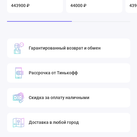
443900 ₽
44000 ₽
439
Гарантированный возврат и обмен
Рассрочка от Тинькофф
Скидка за оплату наличными
Доставка в любой город