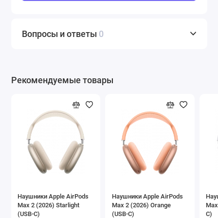
Вопросы и ответы
0
Рекомендуемые товары
Наушники Apple AirPods
Наушники Apple AirPods
Нау
Max 2 (2026) Starlight
Max 2 (2026) Orange
Max 
(USB-C)
(USB-C)
C)