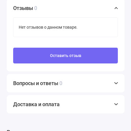
Отзывы
0
Нет отзывов о данном товаре.
Оставить отзыв
Вопросы и ответы
0
Доставка и оплата