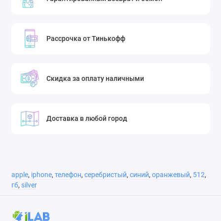
Рассрочка от Тинькофф
Скидка за оплату наличными
Доставка в любой город
apple
,
iphone
,
телефон
,
серебристый
,
синий
,
оранжевый
,
512
,
гб
,
silver