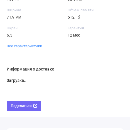
Ширина
Объем памяти
71,9 мм
512 Гб
Экран
Гарантия
6.3
12 мес
Все характеристики
Информация о доставке
Загрузка...
Поделиться