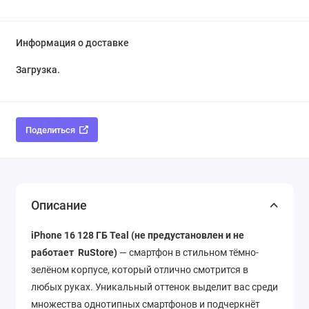
Информация о доставке
Загрузка...
Поделиться
Описание
iPhone 16 128 ГБ Teal (не предустановлен и не
работает RuStore)
— смартфон в стильном тёмно-
зелёном корпусе, который отлично смотрится в
любых руках. Уникальный оттенок выделит вас среди
множества однотипных смартфонов и подчеркнёт