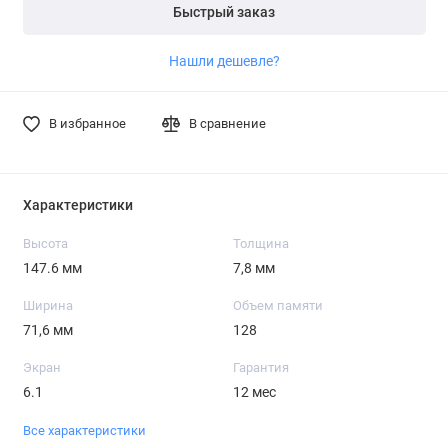
Быстрый заказ
Нашли дешевле?
В избранное
В сравнение
Характеристики
Высота
Толщина
147.6 мм
7,8 мм
Ширина
Объем памяти
71,6 мм
128
Экран
Гарантия
6.1
12 мес
Все характеристики