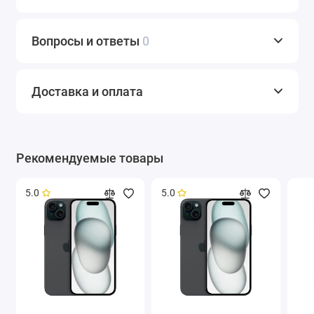
Вопросы и ответы
0
Доставка и оплата
Рекомендуемые товары
5.0
5.0