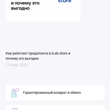
Как работает предоплата в iLab.store и
почему это выгодно
17 Мая, 2025
Гарантированный возврат и обмен