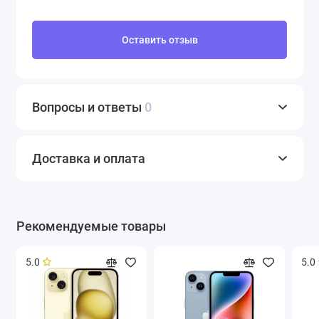
Оставить отзыв
Вопросы и ответы
0
Доставка и оплата
Рекомендуемые товары
5.0
5.0