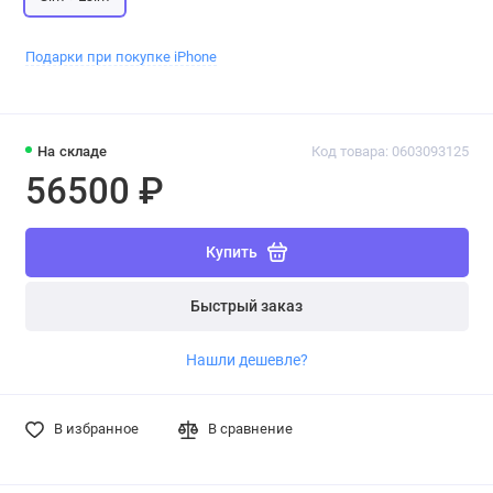
Подарки при покупке iPhone
На складе
Код товара: 0603093125
56500 ₽
Купить
Быстрый заказ
Нашли дешевле?
В избранное
В сравнение