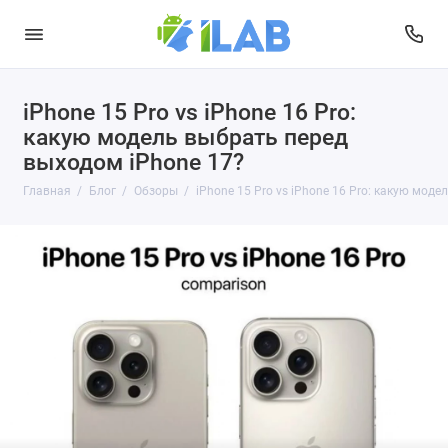
iPhone 15 Pro vs iPhone 16 Pro:
какую модель выбрать перед
выходом iPhone 17?
Главная
Блог
Обзоры
iPhone 15 Pro vs iPhone 16 Pro: какую мод