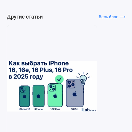
Другие статьи
Весь блог