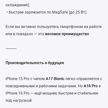
охлаждения);
• быстрее заряжается по MagSafe (до 25 Вт).
Если вы активно пользуетесь смартфоном на работе
или в поездках — это
весомое преимущество
.
⸻
Производительность и будущее
iPhone 15 Pro с чипом
A17 Bionic
легко справляется с
повседневными и рабочими задачами. Но
A18 Pro
в
iPhone 16 Pro — ещё мощнее, быстрее и стабильнее
под нагрузкой.