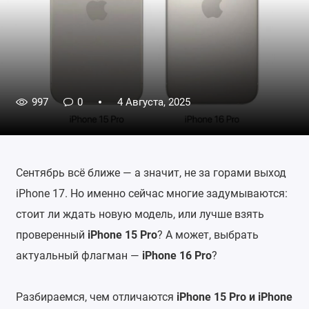
997
0
4 Августа, 2025
Сентябрь всё ближе — а значит, не за горами выход
iPhone 17. Но именно сейчас многие задумываются:
стоит ли ждать новую модель, или лучше взять
проверенный
iPhone 15 Pro
? А может, выбрать
актуальный флагман —
iPhone 16 Pro
?
Разбираемся, чем отличаются
iPhone 15 Pro и iPhone