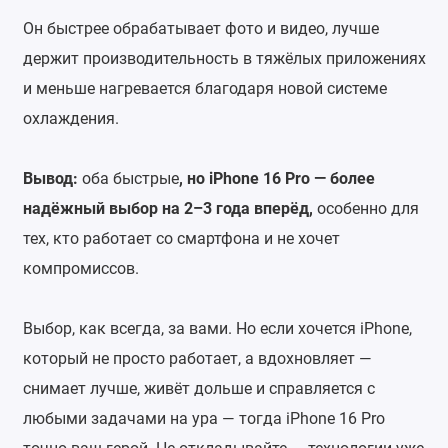
Он быстрее обрабатывает фото и видео, лучше
держит производительность в тяжёлых приложениях
и меньше нагревается благодаря новой системе
охлаждения.
Вывод:
оба быстрые
, но iPhone 16 Pro — более
надёжный выбор на 2–3 года вперёд,
особенно для
тех, кто работает со смартфона и не хочет
компромиссов.
Выбор, как всегда, за вами. Но если хочется iPhone,
который не просто работает, а вдохновляет —
снимает лучше, живёт дольше и справляется с
любыми задачами на ура — тогда iPhone 16 Pro