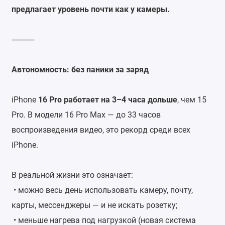
предлагает уровень почти как у камеры.
⸻
Автономность: без паники за заряд
iPhone
16 Pro работает на 3–4 часа дольше
, чем 15
Pro. В модели 16 Pro Max — до 33 часов
воспроизведения видео, это рекорд среди всех
iPhone.
В реальной жизни это означает:
• можно весь день использовать камеру, почту,
карты, мессенджеры — и не искать розетку;
• меньше нагрева под нагрузкой (новая система