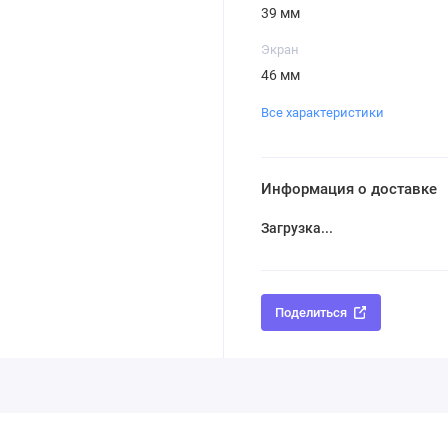
39 мм
Экран
46 мм
Все характеристики
Информация о доставке
Загрузка...
Поделиться