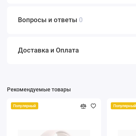
Вопросы и ответы
0
Доставка и Оплата
Рекомендуемые товары
Популярный
Популярный