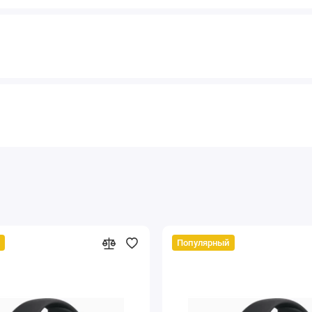
Популярный