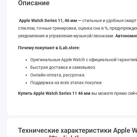
Описание
Apple Watch Series 11, 46 мм —
стильные и удобные смарт
стеклом, точные тренировки, оценка сна в %, предупрежде
уведомления и управление музыкой/звонками.
Автономно
Почему покупают в iLab.store:
Оригинальные Apple Watch с официальной гарантие
Быстрая доставка и самовывоз
Онлайн-оплата, рассрочка
Поддержка на всех этапах покупки
Купить Apple Watch Series 11 46 мм
вы можете прямо сейчас
Технические характеристики Apple Wa