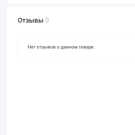
Отзывы
0
Нет отзывов о данном товаре.