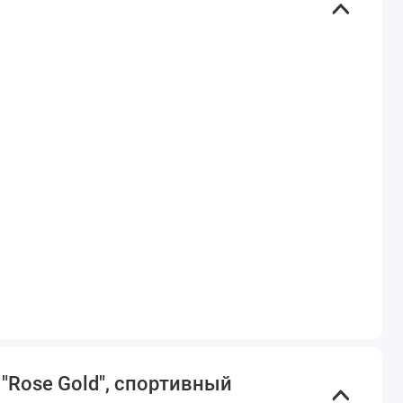
 "Rose Gold", спортивный