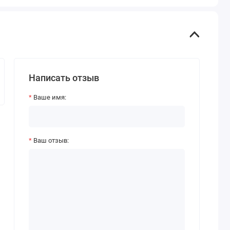
Написать отзыв
Ваше имя:
Ваш отзыв: